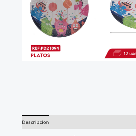
Descripcion