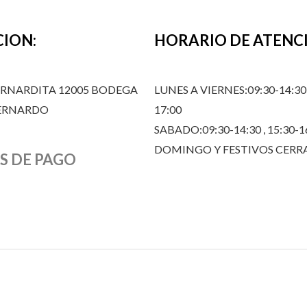
CION:
HORARIO DE ATENC
ERNARDITA 12005 BODEGA
LUNES A VIERNES:09:30-14:30,
BERNARDO
17:00
SABADO:09:30-14:30 , 15:30-1
DOMINGO Y FESTIVOS CER
S DE PAGO