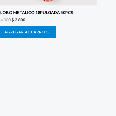
LOBO METALICO 18PULGADA 50PCS
4.000
$
2.800
AGREGAR AL CARRITO