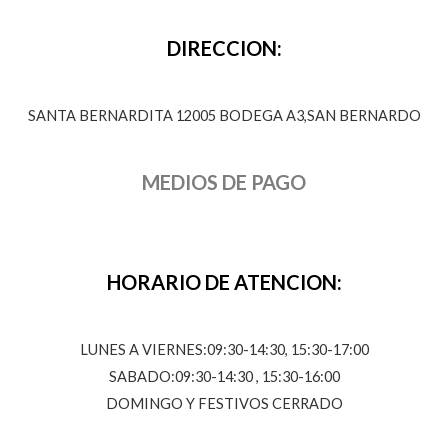
DIRECCION:
SANTA BERNARDITA 12005 BODEGA A3,SAN BERNARDO
MEDIOS DE PAGO
HORARIO DE ATENCION:
LUNES A VIERNES:09:30-14:30, 15:30-17:00
SABADO:09:30-14:30 , 15:30-16:00
DOMINGO Y FESTIVOS CERRADO