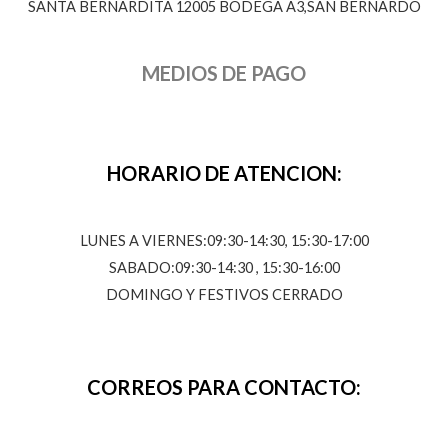
SANTA BERNARDITA 12005 BODEGA A3,SAN BERNARDO
MEDIOS DE PAGO
HORARIO DE ATENCION:
LUNES A VIERNES:09:30-14:30, 15:30-17:00
SABADO:09:30-14:30 , 15:30-16:00
DOMINGO Y FESTIVOS CERRADO
CORREOS PARA CONTACTO: