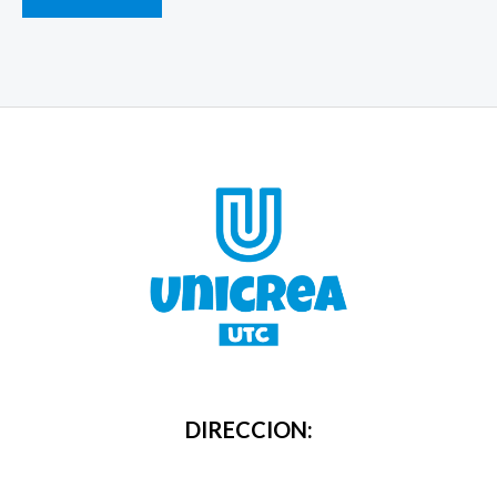
DIRECCION: