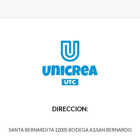
DIRECCION:
SANTA BERNARDITA 12005 BODEGA A3,SAN BERNARDO