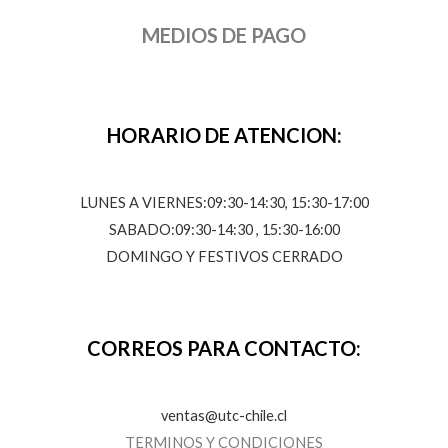
MEDIOS DE PAGO
HORARIO DE ATENCION:
LUNES A VIERNES:09:30-14:30, 15:30-17:00
SABADO:09:30-14:30 , 15:30-16:00
DOMINGO Y FESTIVOS CERRADO
CORREOS PARA CONTACTO:
ventas@utc-chile.cl
TERMINOS Y CONDICIONES