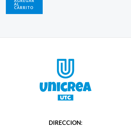
AGREGAR
AL
CARRITO
DIRECCION: