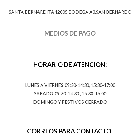
SANTA BERNARDITA 12005 BODEGA A3,SAN BERNARDO
MEDIOS DE PAGO
HORARIO DE ATENCION:
LUNES A VIERNES:09:30-14:30, 15:30-17:00
SABADO:09:30-14:30 , 15:30-16:00
DOMINGO Y FESTIVOS CERRADO
CORREOS PARA CONTACTO: