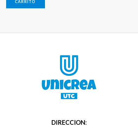
CARRITO
DIRECCION: