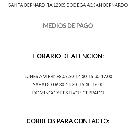
SANTA BERNARDITA 12005 BODEGA A3,SAN BERNARDO
MEDIOS DE PAGO
HORARIO DE ATENCION:
LUNES A VIERNES:09:30-14:30, 15:30-17:00
SABADO:09:30-14:30 , 15:30-16:00
DOMINGO Y FESTIVOS CERRADO
CORREOS PARA CONTACTO: