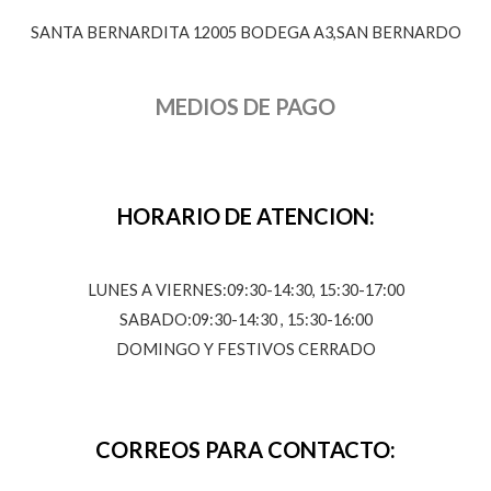
SANTA BERNARDITA 12005 BODEGA A3,SAN BERNARDO
MEDIOS DE PAGO
HORARIO DE ATENCION:
LUNES A VIERNES:09:30-14:30, 15:30-17:00
SABADO:09:30-14:30 , 15:30-16:00
DOMINGO Y FESTIVOS CERRADO
CORREOS PARA CONTACTO: