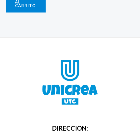
AL
CARRITO
DIRECCION: