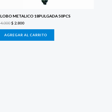
LOBO METALICO 18PULGADA 50PCS
4.000
$
2.800
AGREGAR AL CARRITO