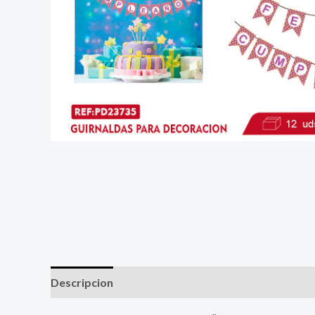
Descripcion