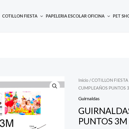
COTILLON FIESTA
PAPELERIA ESCOLAR OFICINA
PET SH
Inicio
/
COTILLON FIESTA
Quantity
CUMPLEAÑOS PUNTOS 
Guirnaldas
GUIRNALDA
PUNTOS 3M