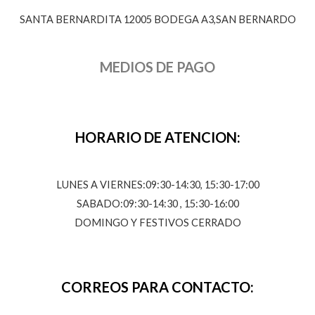
SANTA BERNARDITA 12005 BODEGA A3,SAN BERNARDO
MEDIOS DE PAGO
HORARIO DE ATENCION:
LUNES A VIERNES:09:30-14:30, 15:30-17:00
SABADO:09:30-14:30 , 15:30-16:00
DOMINGO Y FESTIVOS CERRADO
CORREOS PARA CONTACTO: