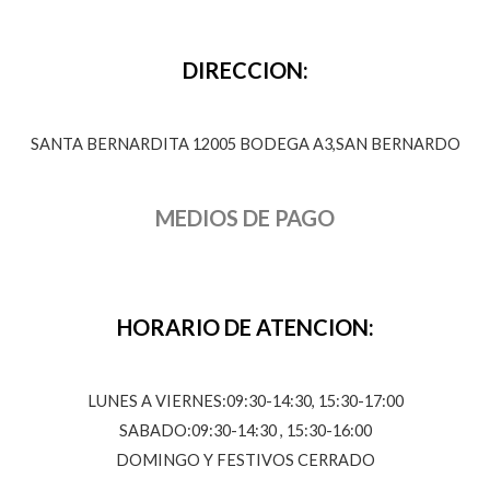
DIRECCION:
SANTA BERNARDITA 12005 BODEGA A3,SAN BERNARDO
MEDIOS DE PAGO
HORARIO DE ATENCION:
LUNES A VIERNES:09:30-14:30, 15:30-17:00
SABADO:09:30-14:30 , 15:30-16:00
DOMINGO Y FESTIVOS CERRADO