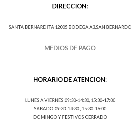
DIRECCION:
SANTA BERNARDITA 12005 BODEGA A3,SAN BERNARDO
MEDIOS DE PAGO
HORARIO DE ATENCION:
LUNES A VIERNES:09:30-14:30, 15:30-17:00
SABADO:09:30-14:30 , 15:30-16:00
DOMINGO Y FESTIVOS CERRADO