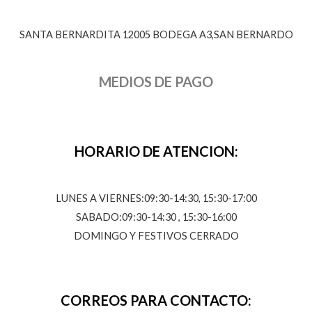
SANTA BERNARDITA 12005 BODEGA A3,SAN BERNARDO
MEDIOS DE PAGO
HORARIO DE ATENCION:
LUNES A VIERNES:09:30-14:30, 15:30-17:00
SABADO:09:30-14:30 , 15:30-16:00
DOMINGO Y FESTIVOS CERRADO
CORREOS PARA CONTACTO: