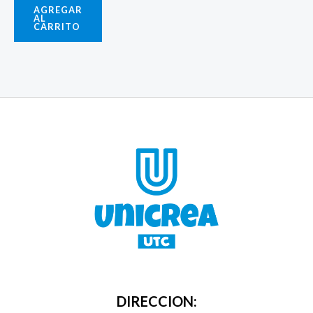
AGREGAR
AL
CARRITO
DIRECCION: