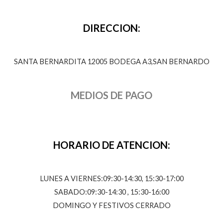
DIRECCION:
SANTA BERNARDITA 12005 BODEGA A3,SAN BERNARDO
MEDIOS DE PAGO
HORARIO DE ATENCION:
LUNES A VIERNES:09:30-14:30, 15:30-17:00
SABADO:09:30-14:30 , 15:30-16:00
DOMINGO Y FESTIVOS CERRADO