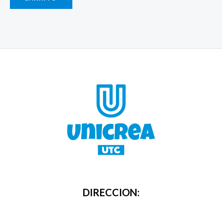
DIRECCION: