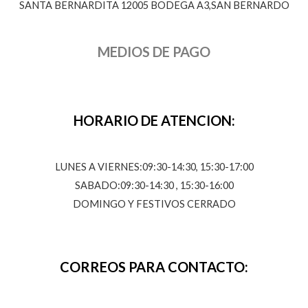
SANTA BERNARDITA 12005 BODEGA A3,SAN BERNARDO
MEDIOS DE PAGO
HORARIO DE ATENCION:
LUNES A VIERNES:09:30-14:30, 15:30-17:00
SABADO:09:30-14:30 , 15:30-16:00
DOMINGO Y FESTIVOS CERRADO
CORREOS PARA CONTACTO: