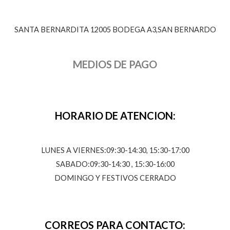
SANTA BERNARDITA 12005 BODEGA A3,SAN BERNARDO
MEDIOS DE PAGO
HORARIO DE ATENCION:
LUNES A VIERNES:09:30-14:30, 15:30-17:00
SABADO:09:30-14:30 , 15:30-16:00
DOMINGO Y FESTIVOS CERRADO
CORREOS PARA CONTACTO: