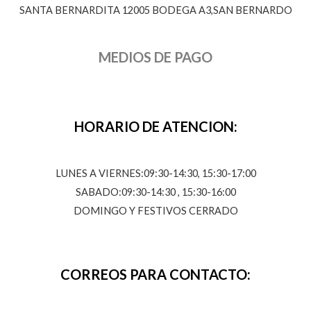
SANTA BERNARDITA 12005 BODEGA A3,SAN BERNARDO
MEDIOS DE PAGO
HORARIO DE ATENCION:
LUNES A VIERNES:09:30-14:30, 15:30-17:00
SABADO:09:30-14:30 , 15:30-16:00
DOMINGO Y FESTIVOS CERRADO
CORREOS PARA CONTACTO: