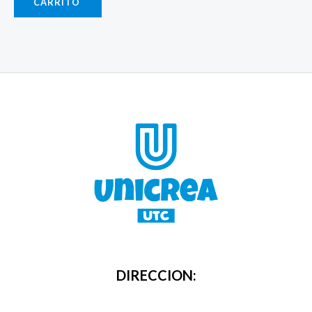
CARRITO
DIRECCION: