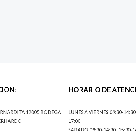
CION:
HORARIO DE ATENC
ERNARDITA 12005 BODEGA
LUNES A VIERNES:09:30-14:30,
BERNARDO
17:00
SABADO:09:30-14:30 , 15:30-1