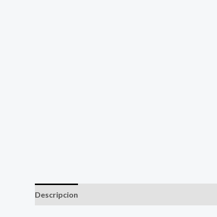
Descripcion