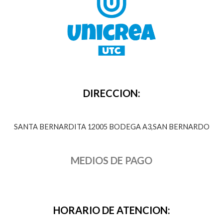
DIRECCION:
SANTA BERNARDITA 12005 BODEGA A3,SAN BERNARDO
MEDIOS DE PAGO
HORARIO DE ATENCION: