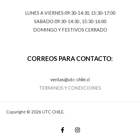
LUNES A VIERNES:09:30-14:30, 15:30-17:00
SABADO:09:30-14:30 , 15:30-16:00
DOMINGO Y FESTIVOS CERRADO
CORREOS PARA CONTACTO:
ventas@utc-chile.cl
TERMINOS Y CONDICIONES
Copyright © 2026 UTC CHILE.