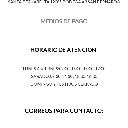
SANTA BERNARDITA 12005 BODEGA A3,SAN BERNARDO
MEDIOS DE PAGO
HORARIO DE ATENCION:
LUNES A VIERNES:09:30-14:30, 15:30-17:00
SABADO:09:30-14:30 , 15:30-16:00
DOMINGO Y FESTIVOS CERRADO
CORREOS PARA CONTACTO: