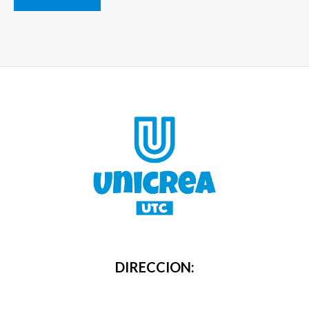
DIRECCION: