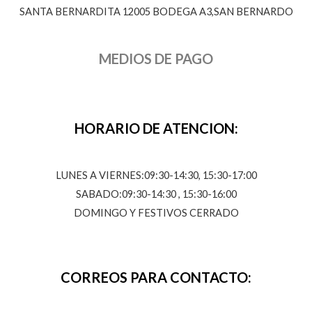
SANTA BERNARDITA 12005 BODEGA A3,SAN BERNARDO
MEDIOS DE PAGO
HORARIO DE ATENCION:
LUNES A VIERNES:09:30-14:30, 15:30-17:00
SABADO:09:30-14:30 , 15:30-16:00
DOMINGO Y FESTIVOS CERRADO
CORREOS PARA CONTACTO: