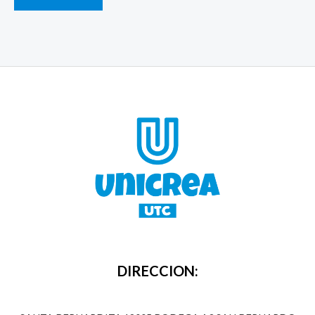
DIRECCION: