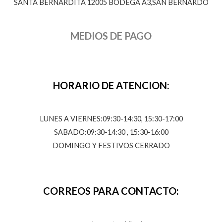
SANTA BERNARDITA 12005 BODEGA A3,SAN BERNARDO
MEDIOS DE PAGO
HORARIO DE ATENCION:
LUNES A VIERNES:09:30-14:30, 15:30-17:00
SABADO:09:30-14:30 , 15:30-16:00
DOMINGO Y FESTIVOS CERRADO
CORREOS PARA CONTACTO: