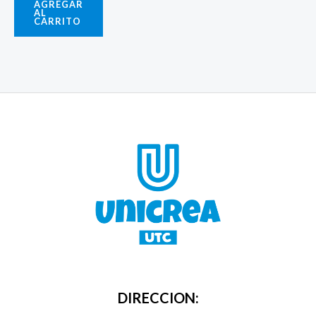
AGREGAR
AL
CARRITO
DIRECCION: