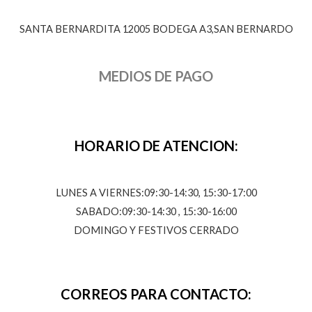
SANTA BERNARDITA 12005 BODEGA A3,SAN BERNARDO
MEDIOS DE PAGO
HORARIO DE ATENCION:
LUNES A VIERNES:09:30-14:30, 15:30-17:00
SABADO:09:30-14:30 , 15:30-16:00
DOMINGO Y FESTIVOS CERRADO
CORREOS PARA CONTACTO: