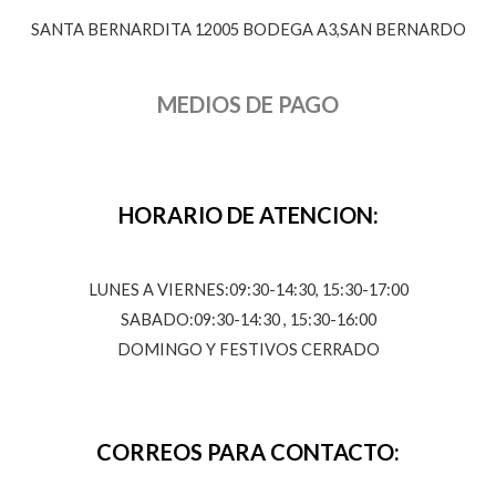
SANTA BERNARDITA 12005 BODEGA A3,SAN BERNARDO
MEDIOS DE PAGO
HORARIO DE ATENCION:
LUNES A VIERNES:09:30-14:30, 15:30-17:00
SABADO:09:30-14:30 , 15:30-16:00
DOMINGO Y FESTIVOS CERRADO
CORREOS PARA CONTACTO: