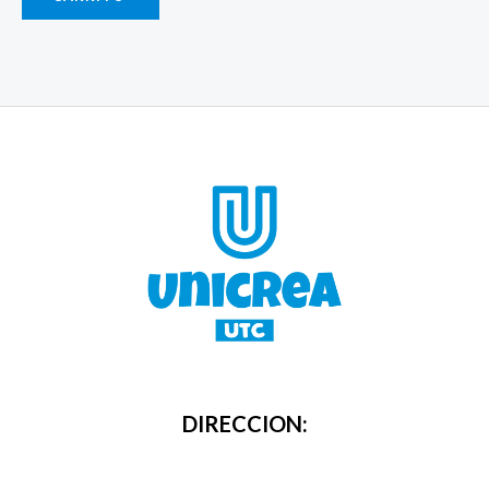
DIRECCION: