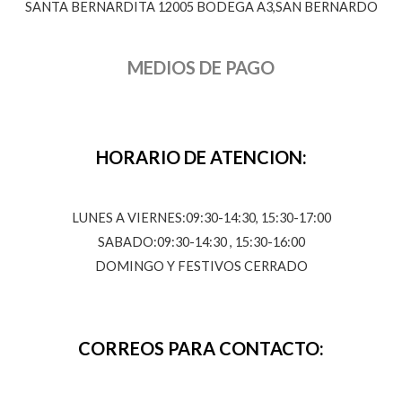
SANTA BERNARDITA 12005 BODEGA A3,SAN BERNARDO
MEDIOS DE PAGO
HORARIO DE ATENCION:
LUNES A VIERNES:09:30-14:30, 15:30-17:00
SABADO:09:30-14:30 , 15:30-16:00
DOMINGO Y FESTIVOS CERRADO
CORREOS PARA CONTACTO: