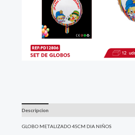
Descripcion
GLOBO METALIZADO 45CM DIA NIÑOS