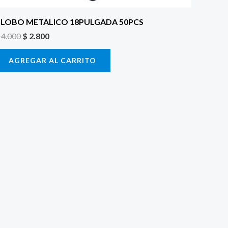
LOBO METALICO 18PULGADA 50PCS
4.000
$
2.800
AGREGAR AL CARRITO