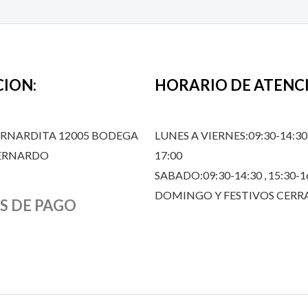
CION:
HORARIO DE ATENC
ERNARDITA 12005 BODEGA
LUNES A VIERNES:09:30-14:30,
BERNARDO
17:00
SABADO:09:30-14:30 , 15:30-1
DOMINGO Y FESTIVOS CER
S DE PAGO