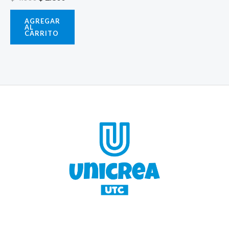
AGREGAR
AL
CARRITO