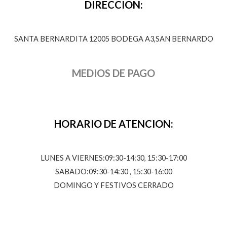
DIRECCION:
SANTA BERNARDITA 12005 BODEGA A3,SAN BERNARDO
MEDIOS DE PAGO
HORARIO DE ATENCION:
LUNES A VIERNES:09:30-14:30, 15:30-17:00
SABADO:09:30-14:30 , 15:30-16:00
DOMINGO Y FESTIVOS CERRADO