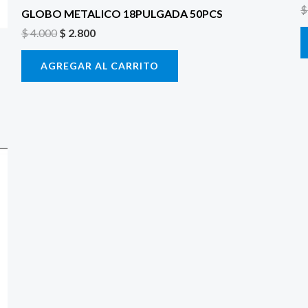
$
GLOBO METALICO 18PULGADA 50PCS
$
4.000
$
2.800
AGREGAR AL CARRITO