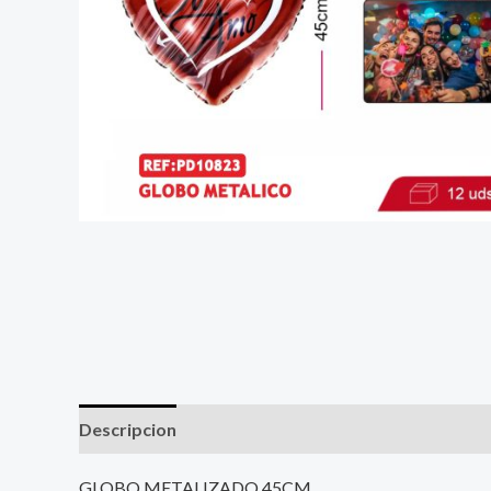
Descripcion
GLOBO METALIZADO 45CM