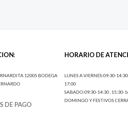
CION:
HORARIO DE ATENC
ERNARDITA 12005 BODEGA
LUNES A VIERNES:09:30-14:30,
BERNARDO
17:00
SABADO:09:30-14:30 , 15:30-1
DOMINGO Y FESTIVOS CER
S DE PAGO