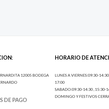
CION:
HORARIO DE ATENC
ERNARDITA 12005 BODEGA
LUNES A VIERNES:09:30-14:30,
BERNARDO
17:00
SABADO:09:30-14:30 , 15:30-1
DOMINGO Y FESTIVOS CER
S DE PAGO