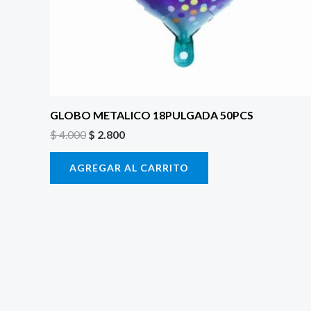
GLOBO METALICO 18PULGADA 50PCS
$
4.000
$
2.800
AGREGAR AL CARRITO