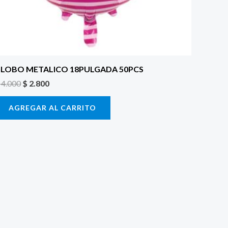
LOBO METALICO 18PULGADA 50PCS
4.000
$
2.800
AGREGAR AL CARRITO