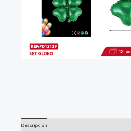
Descripcion