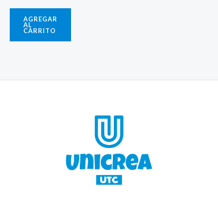
AGREGAR
AL
CARRITO