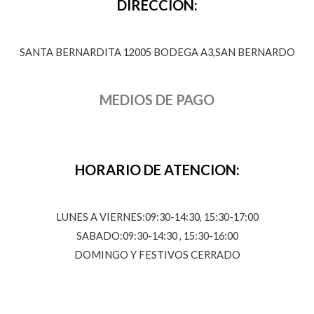
DIRECCION:
SANTA BERNARDITA 12005 BODEGA A3,SAN BERNARDO
MEDIOS DE PAGO
HORARIO DE ATENCION:
LUNES A VIERNES:09:30-14:30, 15:30-17:00
SABADO:09:30-14:30 , 15:30-16:00
DOMINGO Y FESTIVOS CERRADO