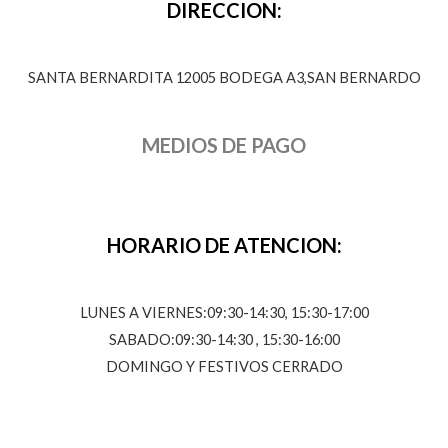
DIRECCION:
SANTA BERNARDITA 12005 BODEGA A3,SAN BERNARDO
MEDIOS DE PAGO
HORARIO DE ATENCION:
LUNES A VIERNES:09:30-14:30, 15:30-17:00
SABADO:09:30-14:30 , 15:30-16:00
DOMINGO Y FESTIVOS CERRADO