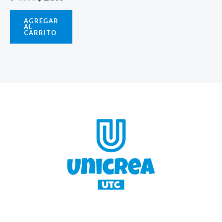
AGREGAR
AL
CARRITO