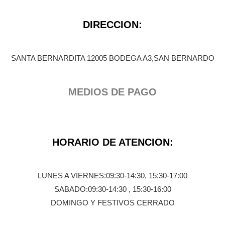
DIRECCION:
SANTA BERNARDITA 12005 BODEGA A3,SAN BERNARDO
MEDIOS DE PAGO
HORARIO DE ATENCION:
LUNES A VIERNES:09:30-14:30, 15:30-17:00
SABADO:09:30-14:30 , 15:30-16:00
DOMINGO Y FESTIVOS CERRADO