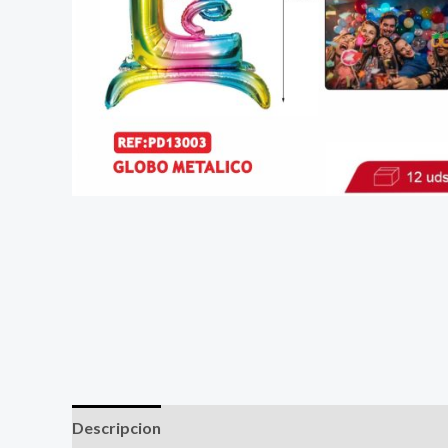
Descripcion