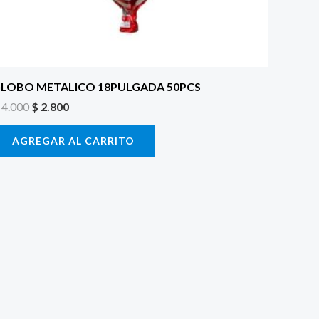
LOBO METALICO 18PULGADA 50PCS
4.000
$
2.800
AGREGAR AL CARRITO