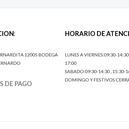
CION:
HORARIO DE ATENC
ERNARDITA 12005 BODEGA
LUNES A VIERNES:09:30-14:30,
BERNARDO
17:00
SABADO:09:30-14:30 , 15:30-1
DOMINGO Y FESTIVOS CER
S DE PAGO