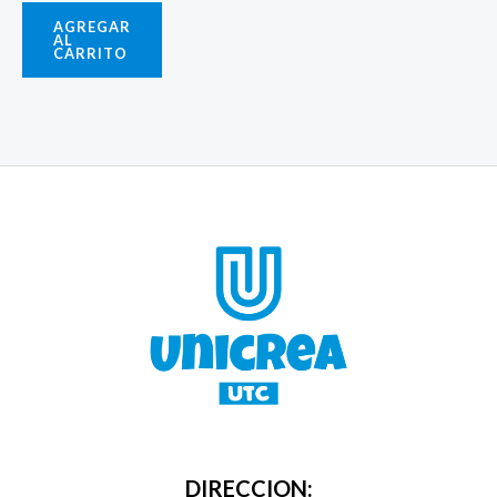
AGREGAR
AL
CARRITO
DIRECCION: