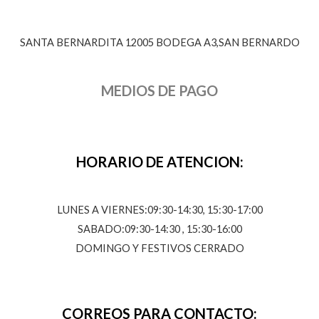
SANTA BERNARDITA 12005 BODEGA A3,SAN BERNARDO
MEDIOS DE PAGO
HORARIO DE ATENCION:
LUNES A VIERNES:09:30-14:30, 15:30-17:00
SABADO:09:30-14:30 , 15:30-16:00
DOMINGO Y FESTIVOS CERRADO
CORREOS PARA CONTACTO: