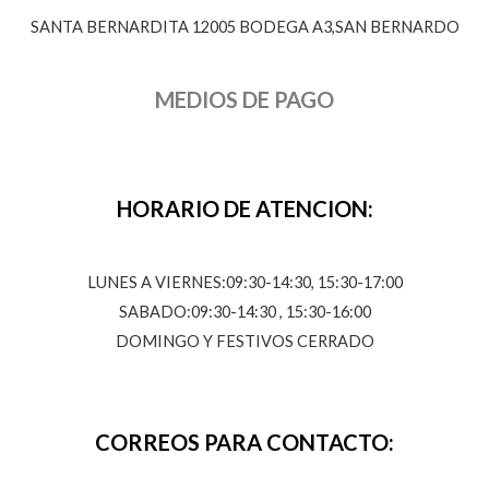
SANTA BERNARDITA 12005 BODEGA A3,SAN BERNARDO
MEDIOS DE PAGO
HORARIO DE ATENCION:
LUNES A VIERNES:09:30-14:30, 15:30-17:00
SABADO:09:30-14:30 , 15:30-16:00
DOMINGO Y FESTIVOS CERRADO
CORREOS PARA CONTACTO: