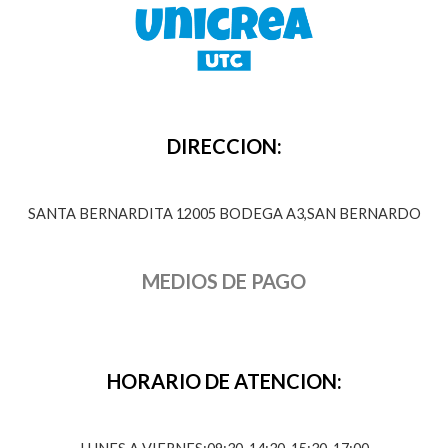
DIRECCION:
SANTA BERNARDITA 12005 BODEGA A3,SAN BERNARDO
MEDIOS DE PAGO
HORARIO DE ATENCION: