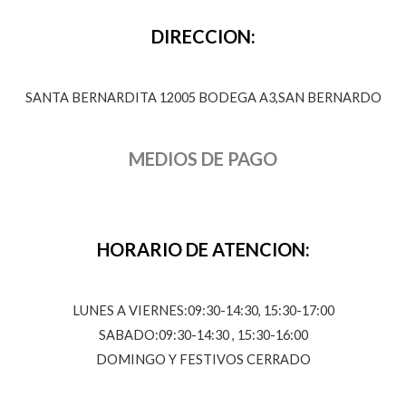
DIRECCION:
SANTA BERNARDITA 12005 BODEGA A3,SAN BERNARDO
MEDIOS DE PAGO
HORARIO DE ATENCION:
LUNES A VIERNES:09:30-14:30, 15:30-17:00
SABADO:09:30-14:30 , 15:30-16:00
DOMINGO Y FESTIVOS CERRADO