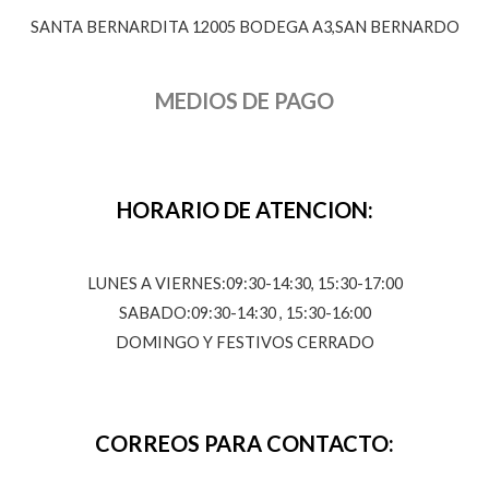
SANTA BERNARDITA 12005 BODEGA A3,SAN BERNARDO
MEDIOS DE PAGO
HORARIO DE ATENCION:
LUNES A VIERNES:09:30-14:30, 15:30-17:00
SABADO:09:30-14:30 , 15:30-16:00
DOMINGO Y FESTIVOS CERRADO
CORREOS PARA CONTACTO: