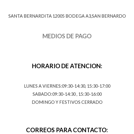
SANTA BERNARDITA 12005 BODEGA A3,SAN BERNARDO
MEDIOS DE PAGO
HORARIO DE ATENCION:
LUNES A VIERNES:09:30-14:30, 15:30-17:00
SABADO:09:30-14:30 , 15:30-16:00
DOMINGO Y FESTIVOS CERRADO
CORREOS PARA CONTACTO: