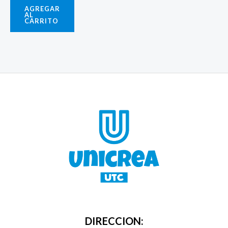
AGREGAR
AL
CARRITO
DIRECCION: