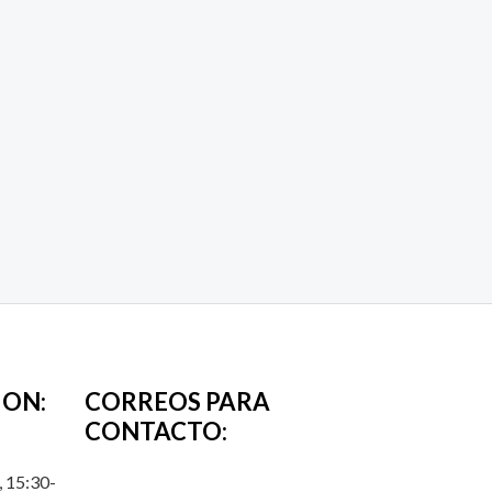
ION:
CORREOS PARA
CONTACTO:
 15:30-