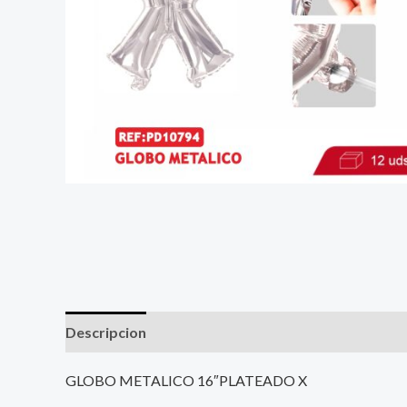
Descripcion
GLOBO METALICO 16″PLATEADO X