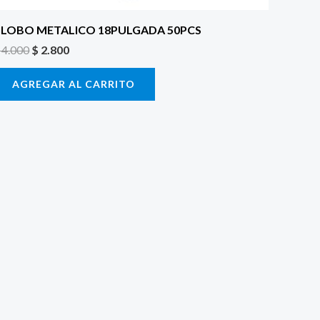
LOBO METALICO 18PULGADA 50PCS
4.000
$
2.800
AGREGAR AL CARRITO