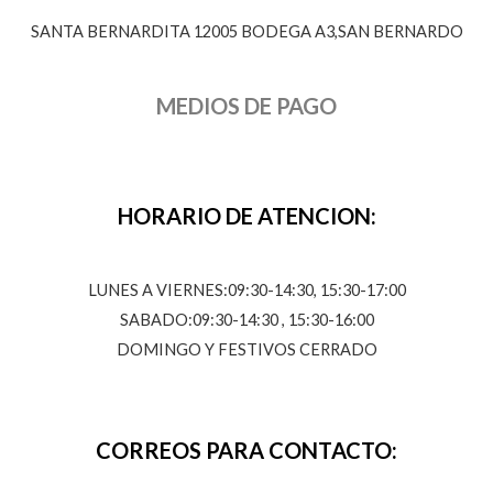
SANTA BERNARDITA 12005 BODEGA A3,SAN BERNARDO
MEDIOS DE PAGO
HORARIO DE ATENCION:
LUNES A VIERNES:09:30-14:30, 15:30-17:00
SABADO:09:30-14:30 , 15:30-16:00
DOMINGO Y FESTIVOS CERRADO
CORREOS PARA CONTACTO: