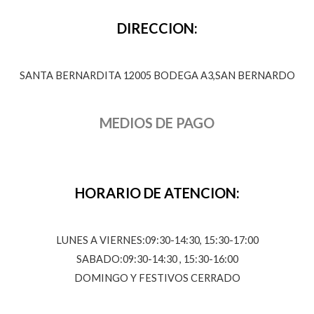
DIRECCION:
SANTA BERNARDITA 12005 BODEGA A3,SAN BERNARDO
MEDIOS DE PAGO
HORARIO DE ATENCION:
LUNES A VIERNES:09:30-14:30, 15:30-17:00
SABADO:09:30-14:30 , 15:30-16:00
DOMINGO Y FESTIVOS CERRADO