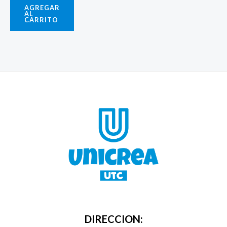
AGREGAR
AL
CARRITO
DIRECCION: