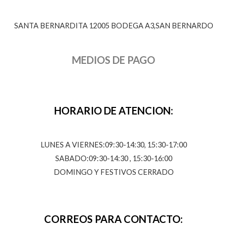
SANTA BERNARDITA 12005 BODEGA A3,SAN BERNARDO
MEDIOS DE PAGO
HORARIO DE ATENCION:
LUNES A VIERNES:09:30-14:30, 15:30-17:00
SABADO:09:30-14:30 , 15:30-16:00
DOMINGO Y FESTIVOS CERRADO
CORREOS PARA CONTACTO: