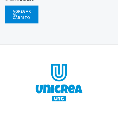
AGREGAR
AL
CARRITO