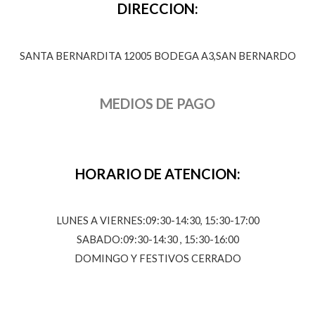
DIRECCION:
SANTA BERNARDITA 12005 BODEGA A3,SAN BERNARDO
MEDIOS DE PAGO
HORARIO DE ATENCION:
LUNES A VIERNES:09:30-14:30, 15:30-17:00
SABADO:09:30-14:30 , 15:30-16:00
DOMINGO Y FESTIVOS CERRADO