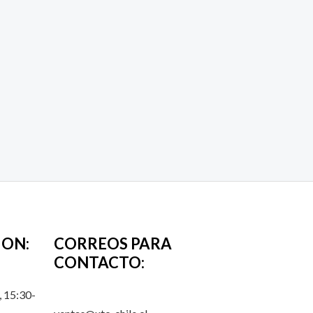
ION:
CORREOS PARA
CONTACTO:
 15:30-