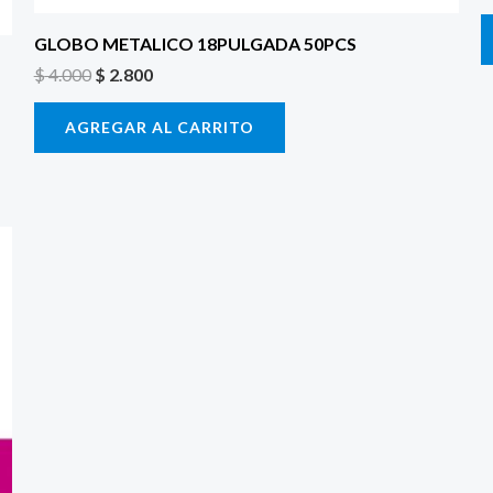
GLOBO METALICO 18PULGADA 50PCS
$
4.000
$
2.800
AGREGAR AL CARRITO