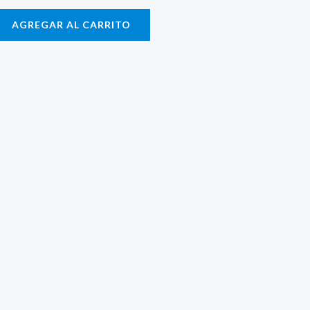
AGREGAR AL CARRITO