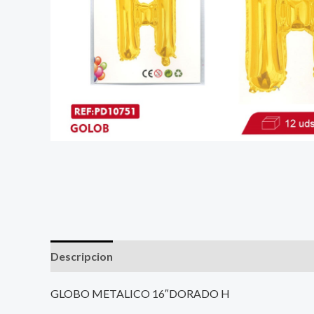
Descripcion
GLOBO METALICO 16″DORADO H