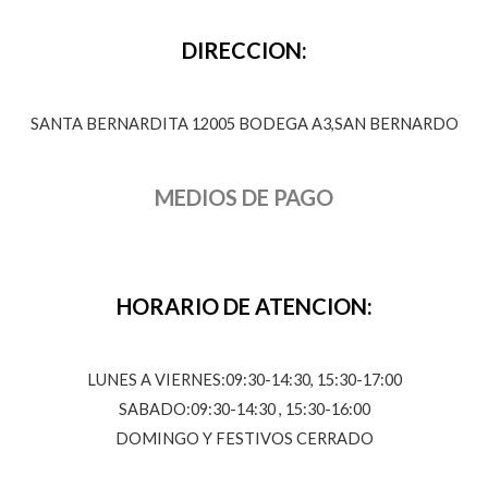
DIRECCION:
SANTA BERNARDITA 12005 BODEGA A3,SAN BERNARDO
MEDIOS DE PAGO
HORARIO DE ATENCION:
LUNES A VIERNES:09:30-14:30, 15:30-17:00
SABADO:09:30-14:30 , 15:30-16:00
DOMINGO Y FESTIVOS CERRADO