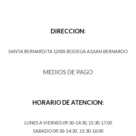
DIRECCION:
SANTA BERNARDITA 12005 BODEGA A3,SAN BERNARDO
MEDIOS DE PAGO
HORARIO DE ATENCION:
LUNES A VIERNES:09:30-14:30, 15:30-17:00
SABADO:09:30-14:30 , 15:30-16:00