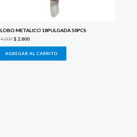
LOBO METALICO 18PULGADA 50PCS
4.000
$
2.800
AGREGAR AL CARRITO