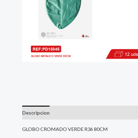
Descripcion
GLOBO CROMADO VERDE R36 80CM