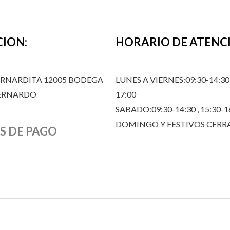
CION:
HORARIO DE ATENC
ERNARDITA 12005 BODEGA
LUNES A VIERNES:09:30-14:30,
BERNARDO
17:00
SABADO:09:30-14:30 , 15:30-1
DOMINGO Y FESTIVOS CER
S DE PAGO