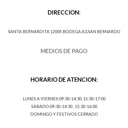
DIRECCION:
SANTA BERNARDITA 12005 BODEGA A3,SAN BERNARDO
MEDIOS DE PAGO
HORARIO DE ATENCION:
LUNES A VIERNES:09:30-14:30, 15:30-17:00
SABADO:09:30-14:30 , 15:30-16:00
DOMINGO Y FESTIVOS CERRADO