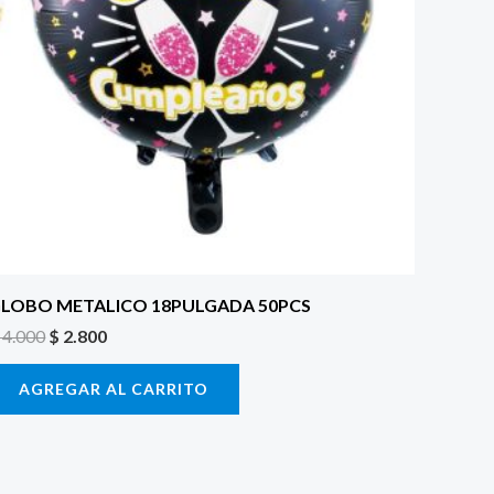
LOBO METALICO 18PULGADA 50PCS
4.000
$
2.800
AGREGAR AL CARRITO