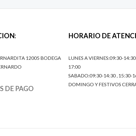
CION:
HORARIO DE ATENC
ERNARDITA 12005 BODEGA
LUNES A VIERNES:09:30-14:30,
BERNARDO
17:00
SABADO:09:30-14:30 , 15:30-1
DOMINGO Y FESTIVOS CER
S DE PAGO