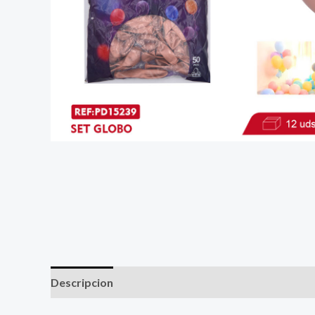
Descripcion