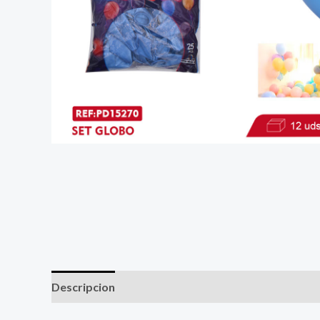
Descripcion