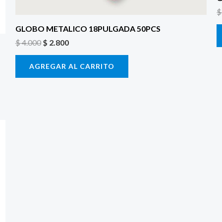
$
GLOBO METALICO 18PULGADA 50PCS
$
4.000
$
2.800
AGREGAR AL CARRITO