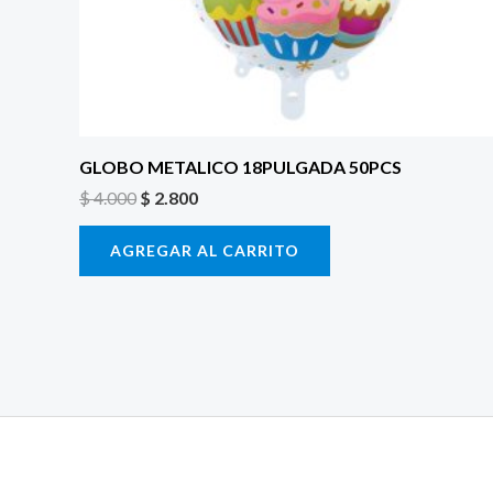
GLOBO METALICO 18PULGADA 50PCS
$
4.000
$
2.800
AGREGAR AL CARRITO